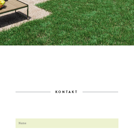
KONTAKT